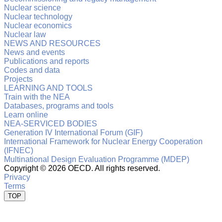
Nuclear science
Nuclear technology
Nuclear economics
Nuclear law
NEWS AND RESOURCES
News and events
Publications and reports
Codes and data
Projects
LEARNING AND TOOLS
Train with the NEA
Databases, programs and tools
Learn online
NEA-SERVICED BODIES
Generation IV International Forum (GIF)
International Framework for Nuclear Energy Cooperation
(IFNEC)
Multinational Design Evaluation Programme (MDEP)
Copyright ©
2026 OECD. All rights reserved.
Privacy
Terms
TOP