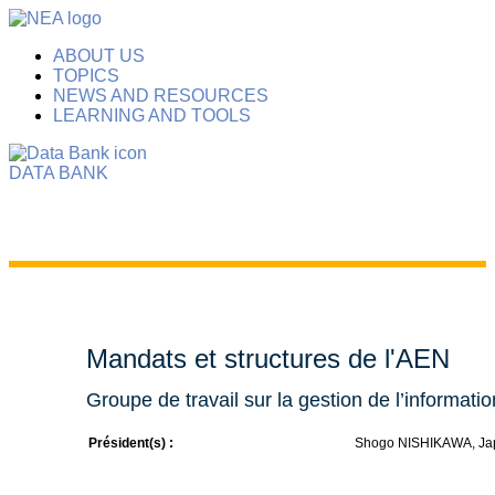
ABOUT US
TOPICS
NEWS AND RESOURCES
LEARNING AND TOOLS
DATA BANK
Mandats et structures de l'AEN
Groupe de travail sur la gestion de l’inform
Président(s) :
Shogo NISHIKAWA, Ja